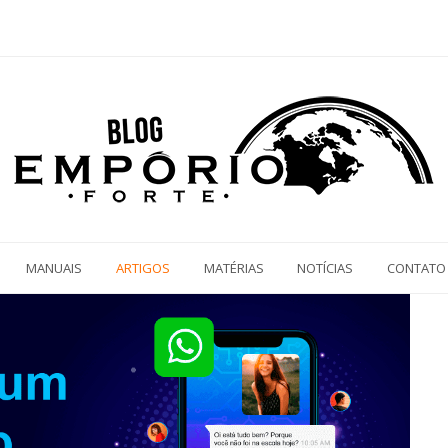
MANUAIS
ARTIGOS
MATÉRIAS
NOTÍCIAS
CONTATO