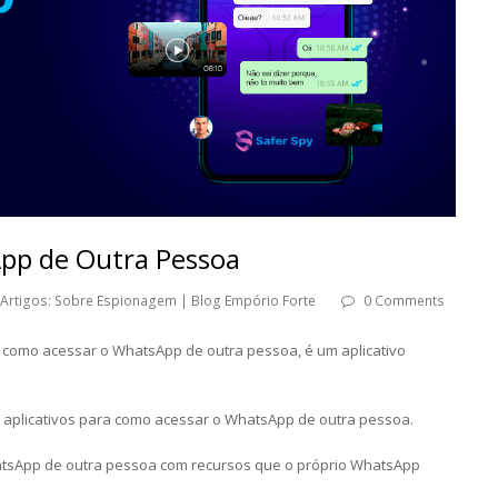
pp de Outra Pessoa
Artigos: Sobre Espionagem | Blog Empório Forte
0 Comments
 como acessar o WhatsApp de outra pessoa, é um aplicativo
s aplicativos para como acessar o WhatsApp de outra pessoa.
sApp de outra pessoa com recursos que o próprio WhatsApp