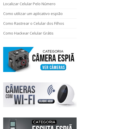
Localizar Celular Pelo Número
Como utilizar um aplicativo espião
Como Rastrear o Celular dos Filhos
Como Hackear Celular Grátis