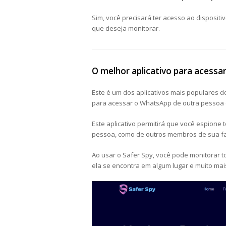
Sim, você precisará ter acesso ao dispositi
que deseja monitorar.
O melhor aplicativo para acessa
Este é um dos aplicativos mais populares d
para acessar o WhatsApp de outra pessoa e
Este aplicativo permitirá que você espion
pessoa, como de outros membros de sua fa
Ao usar o Safer Spy, você pode monitorar t
ela se encontra em algum lugar e muito mai