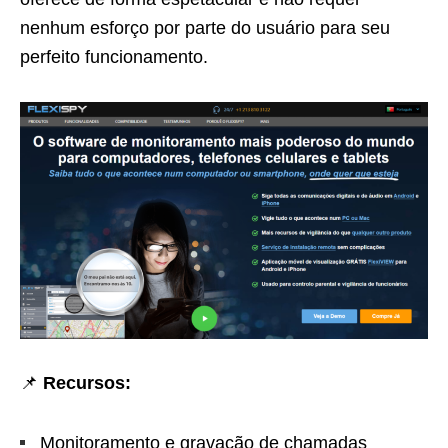
nenhum esforço por parte do usuário para seu
perfeito funcionamento.
📌
Recursos:
Monitoramento e gravação de chamadas