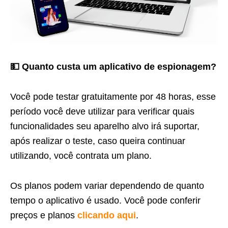
💵 Quanto custa um aplicativo de espionagem?
Você pode testar gratuitamente por 48 horas, esse
período você deve utilizar para verificar quais
funcionalidades seu aparelho alvo irá suportar,
após realizar o teste, caso queira continuar
utilizando, você contrata um plano.
Os planos podem variar dependendo de quanto
tempo o aplicativo é usado. Você pode conferir
preços e planos
clicando aqui
.