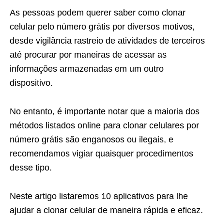
As pessoas podem querer saber como clonar
celular pelo número grátis por diversos motivos,
desde vigilância rastreio de atividades de terceiros
até procurar por maneiras de acessar as
informações armazenadas em um outro
dispositivo.
No entanto, é importante notar que a maioria dos
métodos listados online para clonar celulares por
número grátis são enganosos ou ilegais, e
recomendamos vigiar quaisquer procedimentos
desse tipo.
Neste artigo listaremos 10 aplicativos para lhe
ajudar a clonar celular de maneira rápida e eficaz.