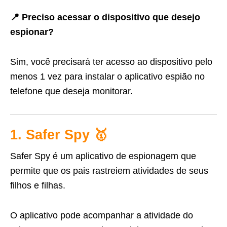
📍 Preciso acessar o dispositivo que desejo
espionar?
Sim, você precisará ter acesso ao dispositivo pelo
menos 1 vez para instalar o aplicativo espião no
telefone que deseja monitorar.
1. Safer Spy 🥇
Safer Spy é um aplicativo de espionagem que
permite que os pais rastreiem atividades de seus
filhos e filhas.
O aplicativo pode acompanhar a atividade do