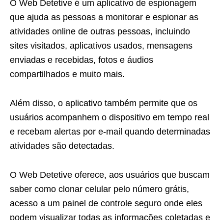
O Web Detetive é um aplicativo de espionagem
que ajuda as pessoas a monitorar e espionar as
atividades online de outras pessoas, incluindo
sites visitados, aplicativos usados, mensagens
enviadas e recebidas, fotos e áudios
compartilhados e muito mais.
Além disso, o aplicativo também permite que os
usuários acompanhem o dispositivo em tempo real
e recebam alertas por e-mail quando determinadas
atividades são detectadas.
O Web Detetive oferece, aos usuários que buscam
saber como clonar celular pelo número grátis,
acesso a um painel de controle seguro onde eles
podem visualizar todas as informações coletadas e