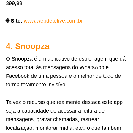
399,99
🌐
Site:
www.webdetetive.com.br
4. Snoopza
O Snoopza é um aplicativo de espionagem que dá
acesso total às mensagens do WhatsApp e
Facebook de uma pessoa e o melhor de tudo de
forma totalmente invisível.
Talvez o recurso que realmente destaca este app
seja a capacidade de acessar a leitura de
mensagens, gravar chamadas, rastrear
localização, monitorar mídia, etc., o que também