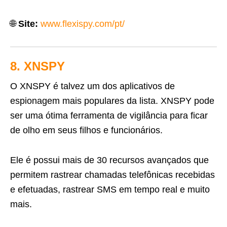
🌐
Site:
www.flexispy.com/pt/
8. XNSPY
O XNSPY é talvez um dos aplicativos de
espionagem mais populares da lista. XNSPY pode
ser uma ótima ferramenta de vigilância para ficar
de olho em seus filhos e funcionários.
Ele é possui mais de 30 recursos avançados que
permitem rastrear chamadas telefônicas recebidas
e efetuadas, rastrear SMS em tempo real e muito
mais.