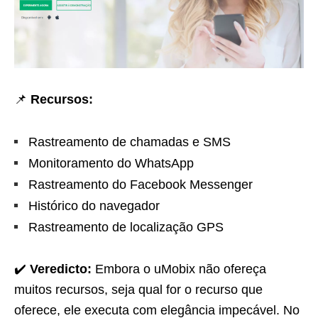
📌
Recursos:
Rastreamento de chamadas e SMS
Monitoramento do WhatsApp
Rastreamento do Facebook Messenger
Histórico do navegador
Rastreamento de localização GPS
✔️
Veredicto:
Embora o uMobix não ofereça
muitos recursos, seja qual for o recurso que
oferece, ele executa com elegância impecável. No