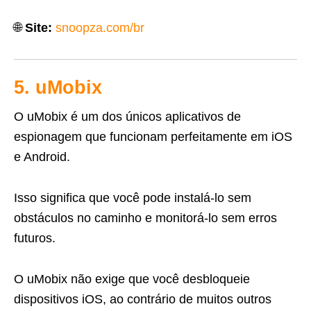
🌐
Site:
snoopza.com/br
5. uMobix
O uMobix é um dos únicos aplicativos de
espionagem que funcionam perfeitamente em iOS
e Android.
Isso significa que você pode instalá-lo sem
obstáculos no caminho e monitorá-lo sem erros
futuros.
O uMobix não exige que você desbloqueie
dispositivos iOS, ao contrário de muitos outros