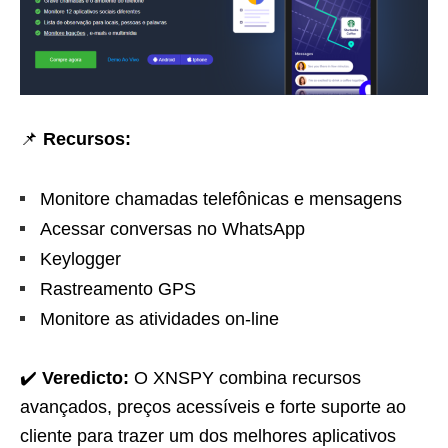
📌
Recursos:
Monitore chamadas telefônicas e mensagens
Acessar conversas no WhatsApp
Keylogger
Rastreamento GPS
Monitore as atividades on-line
✔️
Veredicto:
O XNSPY combina recursos
avançados, preços acessíveis e forte suporte ao
cliente para trazer um dos melhores aplicativos