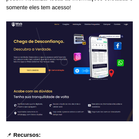
somente eles tem acesso!
📌
Recursos: