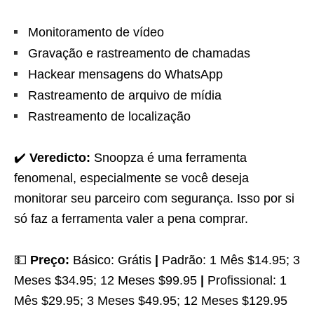
Monitoramento de vídeo
Gravação e rastreamento de chamadas
Hackear mensagens do WhatsApp
Rastreamento de arquivo de mídia
Rastreamento de localização
✔️
Veredicto:
Snoopza é uma ferramenta
fenomenal, especialmente se você deseja
monitorar seu parceiro com segurança. Isso por si
só faz a ferramenta valer a pena comprar.
💵
Preço:
Básico: Grátis
|
Padrão: 1 Mês $14.95; 3
Meses $34.95; 12 Meses $99.95
|
Profissional: 1
Mês $29.95; 3 Meses $49.95; 12 Meses $129.95