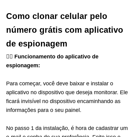
Como clonar celular pelo
número grátis com aplicativo
de espionagem
🕵️‍♂️ Funcionamento do aplicativo de
espionagem:
Para começar, você deve baixar e instalar o
aplicativo no dispositivo que deseja monitorar. Ele
ficará invisível no dispositivo encaminhando as
informações para o seu painel.
No passo 1 da instalação, é hora de cadastrar um