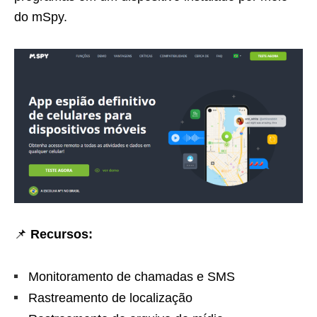
do mSpy.
📌
Recursos:
Monitoramento de chamadas e SMS
Rastreamento de localização