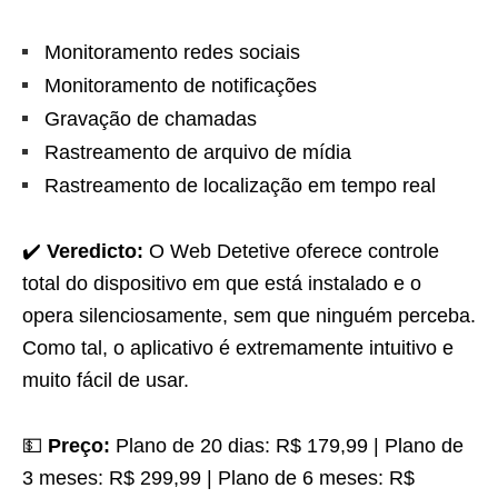
Monitoramento redes sociais
Monitoramento de notificações
Gravação de chamadas
Rastreamento de arquivo de mídia
Rastreamento de localização em tempo real
✔️
Veredicto:
O Web Detetive oferece controle
total do dispositivo em que está instalado e o
opera silenciosamente, sem que ninguém perceba.
Como tal, o aplicativo é extremamente intuitivo e
muito fácil de usar.
💵
Preço:
Plano de 20 dias: R$ 179,99 | Plano de
3 meses: R$ 299,99 | Plano de 6 meses: R$