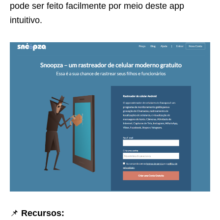
pode ser feito facilmente por meio deste app
intuitivo.
📌
Recursos: