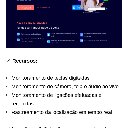
📌
Recursos:
Monitoramento de teclas digitadas
Monitoramento de câmera, tela e áudio ao vivo
Monitoramento de ligações efetuadas e
recebidas
Rastreamento da localização em tempo real