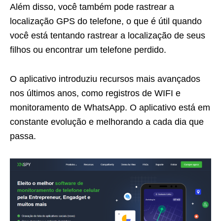
Além disso, você também pode rastrear a
localização GPS do telefone, o que é útil quando
você está tentando rastrear a localização de seus
filhos ou encontrar um telefone perdido.
O aplicativo introduziu recursos mais avançados
nos últimos anos, como registros de WIFI e
monitoramento de WhatsApp. O aplicativo está em
constante evolução e melhorando a cada dia que
passa.