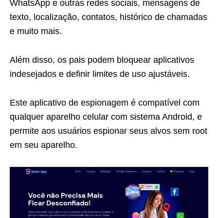
WhatsApp e outras redes sociais, mensagens de
texto, localização, contatos, histórico de chamadas
e muito mais.
Além disso, os pais podem bloquear aplicativos
indesejados e definir limites de uso ajustáveis.
Este aplicativo de espionagem é compatível com
qualquer aparelho celular com sistema Android, e
permite aos usuários espionar seus alvos sem root
em seu aparelho.