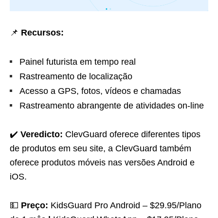
📌
Recursos:
Painel futurista em tempo real
Rastreamento de localização
Acesso a GPS, fotos, vídeos e chamadas
Rastreamento abrangente de atividades on-line
✔️
Veredicto:
ClevGuard oferece diferentes tipos
de produtos em seu site, a ClevGuard também
oferece produtos móveis nas versões Android e
iOS.
💵
Preço:
KidsGuard Pro Android – $29.95/Plano