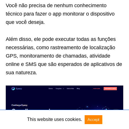
Você não precisa de nenhum conhecimento
técnico para fazer o app monitorar o dispositivo
que você deseja.
Além disso, ele pode executar todas as funções
necessárias, como rastreamento de localização
GPS, monitoramento de chamadas, atividade
online e SMS que são esperados de aplicativos de
sua natureza.
This website uses cookies.
Accept