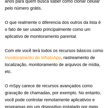
anos para quem busca saber como clonar celular
pelo número grátis.
O que realmente o diferencia dos outros da lista é
o fato de ser usado principalmente como um
aplicativo de monitoramento parental.
Com ele você terá todos os recursos básicos como
monitoramento do WhatsApp
, rastreamento de
localização, monitoramento de arquivos de mídia,
etc.
O mSpy carece de recursos avançados como
gravação de chamadas, por exemplo. No entanto,
você pode controlar remotamente aplicativos e
programas em um dispositivo instalado por meio