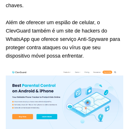
chaves.
Além de oferecer um espião de celular, o
ClevGuard também é um site de hackers do
WhatsApp que oferece serviço Anti-Spyware para
proteger contra ataques ou vírus que seu
dispositivo móvel possa enfrentar.