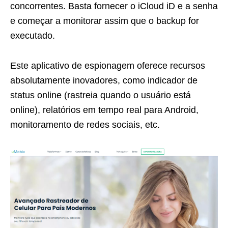
concorrentes. Basta fornecer o iCloud iD e a senha
e começar a monitorar assim que o backup for
executado.
Este aplicativo de espionagem oferece recursos
absolutamente inovadores, como indicador de
status online (rastreia quando o usuário está
online), relatórios em tempo real para Android,
monitoramento de redes sociais, etc.