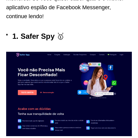
aplicativo espião de Facebook Messenger
,
continue lendo!
1. Safer Spy
🥇