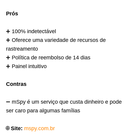
Prós
➕ 100% indetectável
➕ Oferece uma variedade de recursos de
rastreamento
➕ Política de reembolso de 14 dias
➕ Painel intuitivo
Contras
➖ mSpy é um serviço que custa dinheiro e pode
ser caro para algumas famílias
🌐
Site:
mspy.com.br