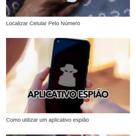
Localizar Celular Pelo Número
Como utilizar um aplicativo espião