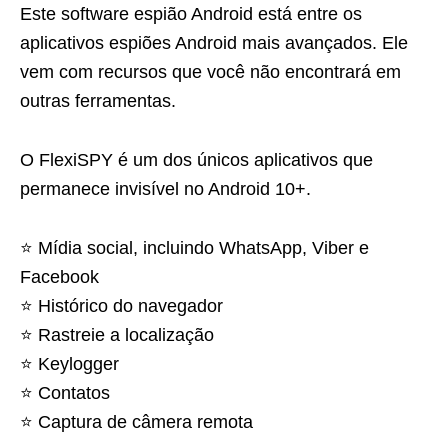
Este software espião Android está entre os
aplicativos espiões Android mais avançados. Ele
vem com recursos que você não encontrará em
outras ferramentas.
O FlexiSPY é um dos únicos aplicativos que
permanece invisível no Android 10+.
⭐️ Mídia social, incluindo WhatsApp, Viber e
Facebook
⭐️ Histórico do navegador
⭐️ Rastreie a localização
⭐️ Keylogger
⭐️ Contatos
⭐️ Captura de câmera remota