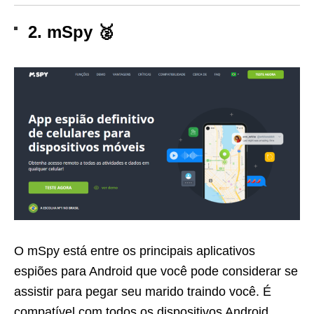
2. mSpy 🥈
O mSpy está entre os principais aplicativos
espiões para Android que você pode considerar se
assistir para pegar seu marido traindo você. É
compatível com todos os dispositivos Android,