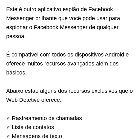
Este é outro aplicativo espião de Facebook
Messenger brilhante que você pode usar para
espionar o Facebook Messenger de qualquer
pessoa.
É compatível com todos os dispositivos Android e
oferece muitos recursos avançados além dos
básicos.
Abaixo estão alguns dos recursos exclusivos que o
Web Detetive oferece:
⭐️ Rastreamento de chamadas
⭐️ Lista de contatos
⭐️ Mensagens de texto