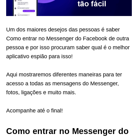
Um dos maiores desejos das pessoas é saber
Como entrar no Messenger do Facebook de outra
pessoa e por isso procuram saber qual é o melhor
aplicativo espião para isso!
Aqui mostraremos diferentes maneiras para ter
acesso a todas as mensagens do Messenger,
fotos, ligações e muito mais.
Acompanhe até o final!
Como entrar no Messenger do