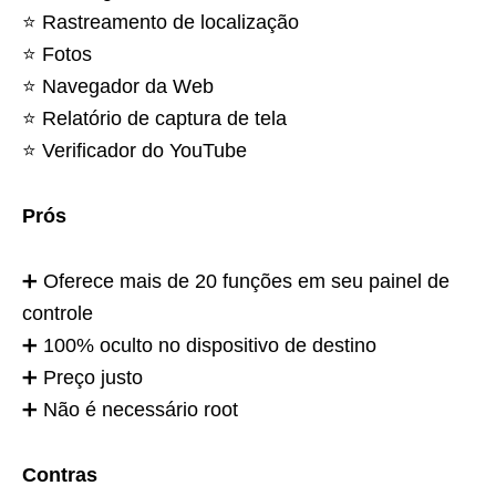
⭐️ Rastreamento de localização
⭐️ Fotos
⭐️ Navegador da Web
⭐️ Relatório de captura de tela
⭐️ Verificador do YouTube
Prós
➕ Oferece mais de 20 funções em seu painel de
controle
➕ 100% oculto no dispositivo de destino
➕ Preço justo
➕ Não é necessário root
Contras