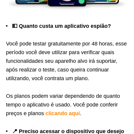
💵 Quanto custa um aplicativo espião?
Você pode testar gratuitamente por 48 horas, esse
período você deve utilizar para verificar quais
funcionalidades seu aparelho alvo irá suportar,
após realizar o teste, caso queira continuar
utilizando, você contrata um plano.
Os planos podem variar dependendo de quanto
tempo o aplicativo é usado. Você pode conferir
preços e planos
clicando aqui
.
📍 Preciso acessar o dispositivo que desejo