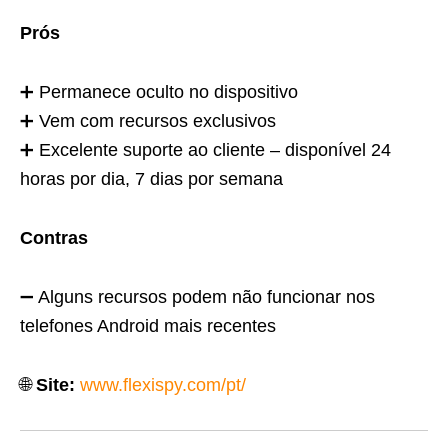
Prós
➕ Permanece oculto no dispositivo
➕ Vem com recursos exclusivos
➕ Excelente suporte ao cliente – disponível 24
horas por dia, 7 dias por semana
Contras
➖ Alguns recursos podem não funcionar nos
telefones Android mais recentes
🌐
Site:
www.flexispy.com/pt/