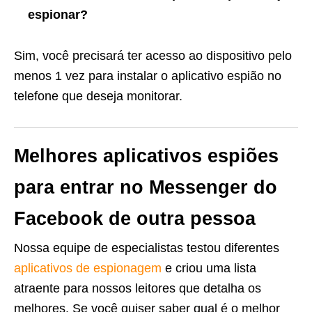
espionar?
Sim, você precisará ter acesso ao dispositivo pelo
menos 1 vez para instalar o aplicativo espião no
telefone que deseja monitorar.
Melhores
aplicativos espiões
para entrar no Messenger do
Facebook de outra pessoa
Nossa equipe de especialistas testou diferentes
aplicativos de espionagem
e criou uma lista
atraente para nossos leitores que detalha os
melhores. Se você quiser saber qual é o melhor