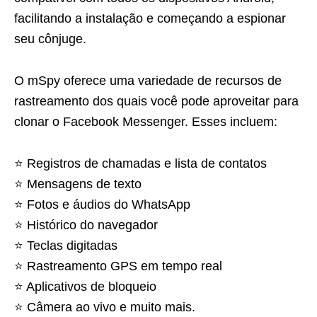
facilitando a instalação e começando a espionar
seu cônjuge.
O mSpy oferece uma variedade de recursos de
rastreamento dos quais você pode aproveitar para
clonar o Facebook Messenger. Esses incluem:
⭐️ Registros de chamadas e lista de contatos
⭐️ Mensagens de texto
⭐️ Fotos e áudios do WhatsApp
⭐️ Histórico do navegador
⭐️ Teclas digitadas
⭐️ Rastreamento GPS em tempo real
⭐️ Aplicativos de bloqueio
⭐️ Câmera ao vivo e muito mais.