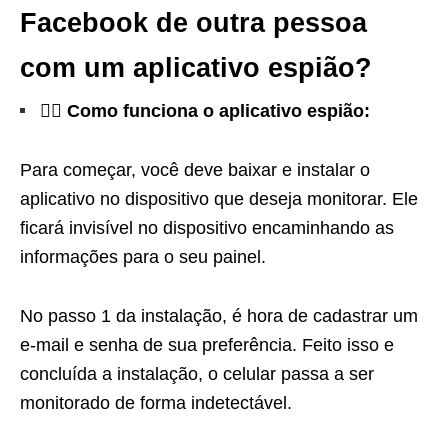
Facebook de outra pessoa
com um aplicativo espião?
🕵️‍♂️ Como funciona o aplicativo espião:
Para começar, você deve baixar e instalar o
aplicativo no dispositivo que deseja monitorar. Ele
ficará invisível no dispositivo encaminhando as
informações para o seu painel.
No passo 1 da instalação, é hora de cadastrar um
e-mail e senha de sua preferência. Feito isso e
concluída a instalação, o celular passa a ser
monitorado de forma indetectável.