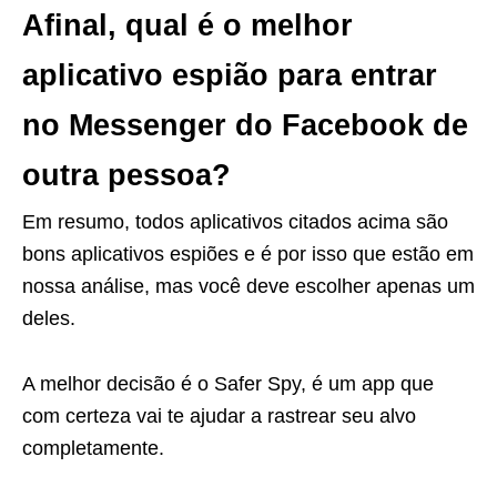
Afinal, qual é o melhor
aplicativo espião para entrar
no Messenger do Facebook de
outra pessoa?
Em resumo, todos aplicativos citados acima são
bons aplicativos espiões e é por isso que estão em
nossa análise, mas você deve escolher apenas um
deles.
A melhor decisão é o Safer Spy, é um app que
com certeza vai te ajudar a rastrear seu alvo
completamente.