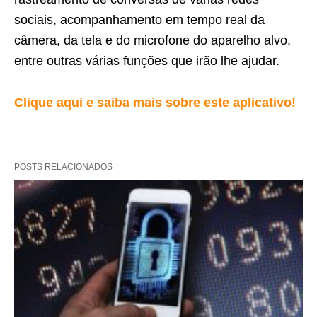
sociais, acompanhamento em tempo real da
câmera, da tela e do microfone do aparelho alvo,
entre outras várias funções que irão lhe ajudar.
Clique aqui e saiba mais sobre este aplicativo!
POSTS RELACIONADOS