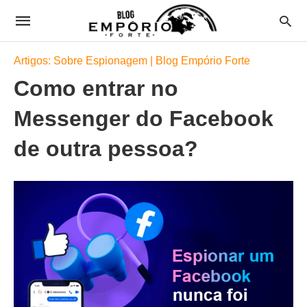
Artigos: Sobre Espionagem | Blog Empório Forte
Como entrar no
Messenger do Facebook
de outra pessoa?