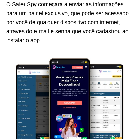
O Safer Spy começará a enviar as informações
para um painel exclusivo, que pode ser acessado
por você de qualquer dispositivo com internet,
através do e-mail e senha que você cadastrou ao
instalar o app.