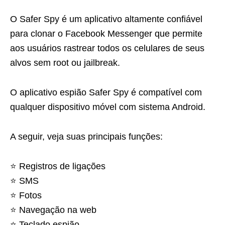
O Safer Spy é um aplicativo altamente confiável
para clonar o Facebook Messenger que permite
aos usuários rastrear todos os celulares de seus
alvos sem root ou jailbreak.
O aplicativo espião Safer Spy é compatível com
qualquer dispositivo móvel com sistema Android.
A seguir, veja suas principais funções:
⭐️ Registros de ligações
⭐️ SMS
⭐️ Fotos
⭐️ Navegação na web
⭐️ Teclado espião