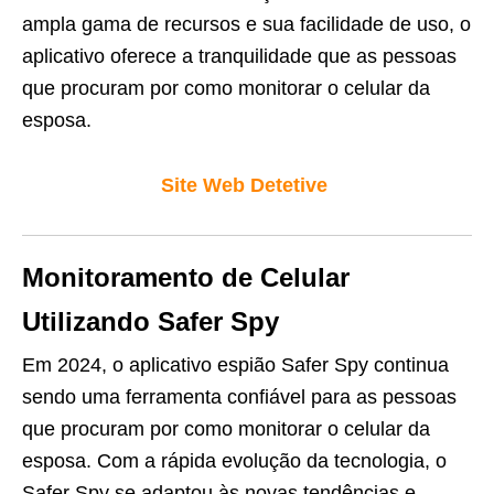
ampla gama de recursos e sua facilidade de uso, o
aplicativo oferece a tranquilidade que as pessoas
que procuram por como monitorar o celular da
esposa.
Site Web Detetive
Monitoramento de Celular
Utilizando Safer Spy
Em 2024, o aplicativo espião Safer Spy continua
sendo uma ferramenta confiável para as pessoas
que procuram por como monitorar o celular da
esposa. Com a rápida evolução da tecnologia, o
Safer Spy se adaptou às novas tendências e