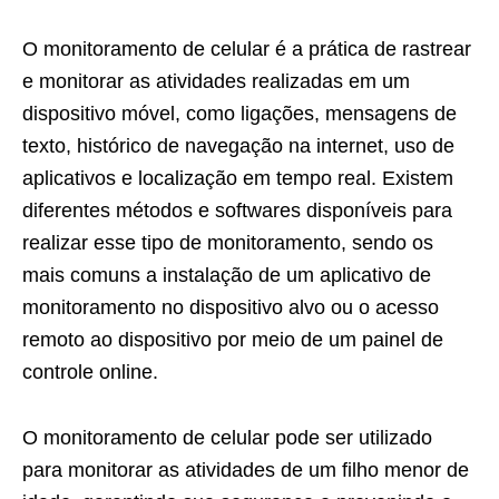
O monitoramento de celular é a prática de rastrear
e monitorar as atividades realizadas em um
dispositivo móvel, como ligações, mensagens de
texto, histórico de navegação na internet, uso de
aplicativos e localização em tempo real. Existem
diferentes métodos e softwares disponíveis para
realizar esse tipo de monitoramento, sendo os
mais comuns a instalação de um aplicativo de
monitoramento no dispositivo alvo ou o acesso
remoto ao dispositivo por meio de um painel de
controle online.
O monitoramento de celular pode ser utilizado
para monitorar as atividades de um filho menor de