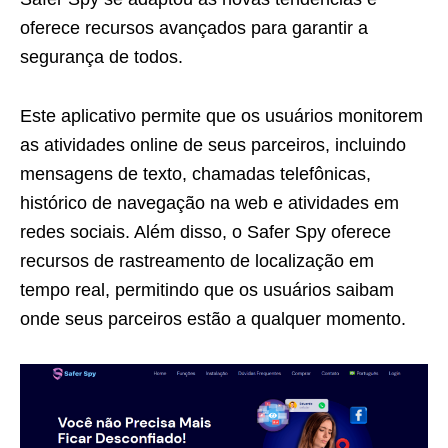
oferece recursos avançados para garantir a
segurança de todos.
Este aplicativo permite que os usuários monitorem
as atividades online de seus parceiros, incluindo
mensagens de texto, chamadas telefônicas,
histórico de navegação na web e atividades em
redes sociais. Além disso, o Safer Spy oferece
recursos de rastreamento de localização em
tempo real, permitindo que os usuários saibam
onde seus parceiros estão a qualquer momento.