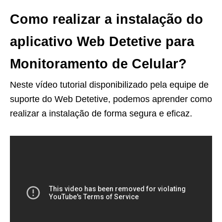
Como realizar a instalação do
aplicativo Web Detetive para
Monitoramento de Celular?
Neste vídeo tutorial disponibilizado pela equipe de
suporte do Web Detetive, podemos aprender como
realizar a instalação de forma segura e eficaz.