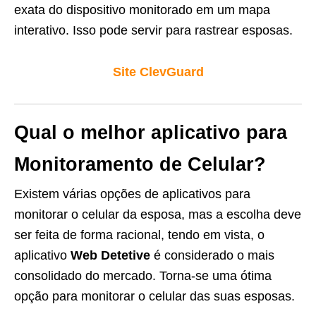
exata do dispositivo monitorado em um mapa
interativo. Isso pode servir para rastrear esposas.
Site ClevGuard
Qual o melhor aplicativo para
Monitoramento de Celular?
Existem várias opções de aplicativos para
monitorar o celular da esposa, mas a escolha deve
ser feita de forma racional, tendo em vista, o
aplicativo
Web Detetive
é considerado o mais
consolidado do mercado. Torna-se uma ótima
opção para monitorar o celular das suas esposas.