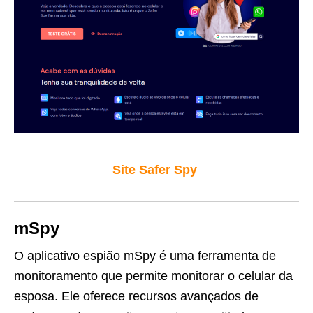
Site Safer Spy
mSpy
O aplicativo espião mSpy é uma ferramenta de
monitoramento que permite monitorar o celular da
esposa. Ele oferece recursos avançados de