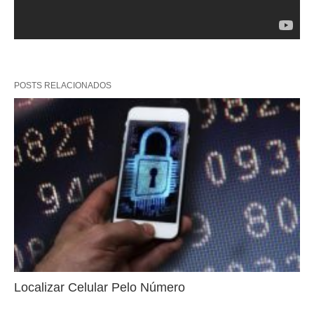
POSTS RELACIONADOS
Localizar Celular Pelo Número