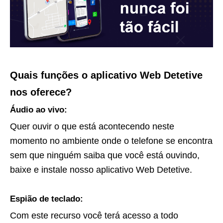
Quais funções o aplicativo Web Detetive
nos oferece?
Áudio ao vivo:
Quer ouvir o que está acontecendo neste
momento no ambiente onde o telefone se encontra
sem que ninguém saiba que você está ouvindo,
baixe e instale nosso aplicativo Web Detetive.
Espião de teclado:
Com este recurso você terá acesso a todo