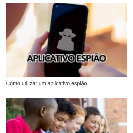
Como utilizar um aplicativo espião