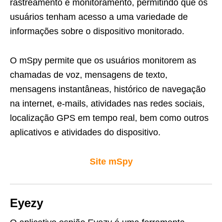
rastreamento e monitoramento, permitindo que os
usuários tenham acesso a uma variedade de
informações sobre o dispositivo monitorado.
O mSpy permite que os usuários monitorem as
chamadas de voz, mensagens de texto,
mensagens instantâneas, histórico de navegação
na internet, e-mails, atividades nas redes sociais,
localização GPS em tempo real, bem como outros
aplicativos e atividades do dispositivo.
Site mSpy
Eyezy