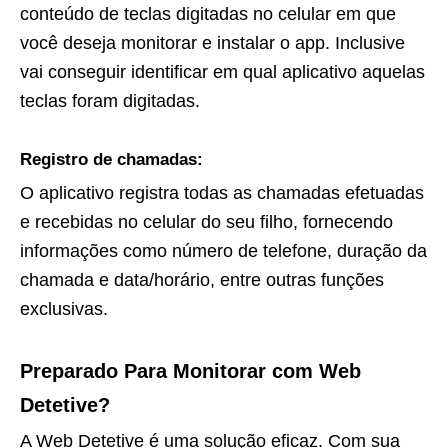
conteúdo de teclas digitadas no celular em que
você deseja monitorar e instalar o app. Inclusive
vai conseguir identificar em qual aplicativo aquelas
teclas foram digitadas.
Registro de chamadas:
O aplicativo registra todas as chamadas efetuadas
e recebidas no celular do seu filho, fornecendo
informações como número de telefone, duração da
chamada e data/horário, entre outras funções
exclusivas.
Preparado Para Monitorar com Web
Detetive?
A Web Detetive é uma solução eficaz. Com sua