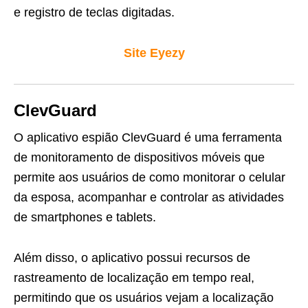
e registro de teclas digitadas.
Site Eyezy
ClevGuard
O aplicativo espião ClevGuard é uma ferramenta
de monitoramento de dispositivos móveis que
permite aos usuários de como monitorar o celular
da esposa, acompanhar e controlar as atividades
de smartphones e tablets.
Além disso, o aplicativo possui recursos de
rastreamento de localização em tempo real,
permitindo que os usuários vejam a localização