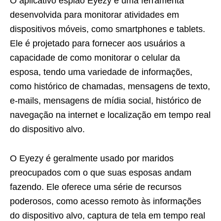
O aplicativo espião Eyezy é uma ferramenta
desenvolvida para monitorar atividades em
dispositivos móveis, como smartphones e tablets.
Ele é projetado para fornecer aos usuários a
capacidade de como monitorar o celular da
esposa, tendo uma variedade de informações,
como histórico de chamadas, mensagens de texto,
e-mails, mensagens de mídia social, histórico de
navegação na internet e localização em tempo real
do dispositivo alvo.
O Eyezy é geralmente usado por maridos
preocupados com o que suas esposas andam
fazendo. Ele oferece uma série de recursos
poderosos, como acesso remoto às informações
do dispositivo alvo, captura de tela em tempo real