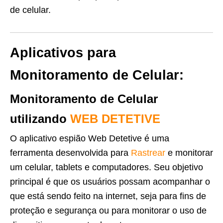
de celular.
Aplicativos para
Monitoramento de Celular:
Monitoramento de Celular
utilizando
WEB DETETIVE
O aplicativo espião Web Detetive é uma
ferramenta desenvolvida para
Rastrear
e monitorar
um celular, tablets e computadores. Seu objetivo
principal é que os usuários possam acompanhar o
que está sendo feito na internet, seja para fins de
proteção e segurança ou para monitorar o uso de