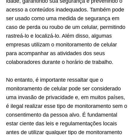
idade, garantindo sua segurança e prevenindo o
acesso a conteúdos inadequados. Também pode
ser usado como uma medida de segurança em
caso de perda ou roubo de um celular, permitindo
rastreá-lo e localizá-lo. Além disso, algumas
empresas utilizam o monitoramento de celular
para acompanhar as atividades dos seus
colaboradores durante o horário de trabalho.
No entanto, é importante ressaltar que o
monitoramento de celular pode ser considerado
uma invasão de privacidade e, em muitos países,
é ilegal realizar esse tipo de monitoramento sem o
consentimento da pessoa alvo. É fundamental
estar ciente das leis e regulamentações locais
antes de utilizar qualquer tipo de monitoramento