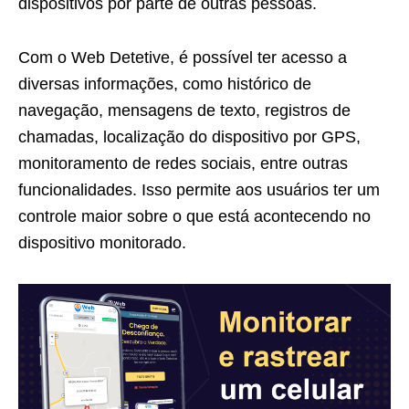
dispositivos por parte de outras pessoas.
Com o Web Detetive, é possível ter acesso a
diversas informações, como histórico de
navegação, mensagens de texto, registros de
chamadas, localização do dispositivo por GPS,
monitoramento de redes sociais, entre outras
funcionalidades. Isso permite aos usuários ter um
controle maior sobre o que está acontecendo no
dispositivo monitorado.